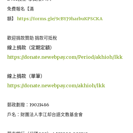
免費報名【滿
額】
https://forms.gle/9cBYJ9harbuKPSCKA
歡迎捐款贊助 捐款可抵稅
線上捐款（定期定額）
https://donate.newebpay.com/Period/akhioh/lkk
線上捐款（單筆）
https://donate.newebpay.com/akhioh/lkk
郵政劃撥：19021486
戶名：財團法人李江却台語文教基金會