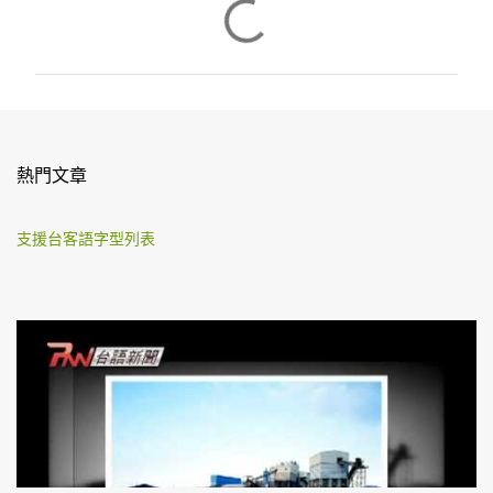
留
言
熱門文章
支援台客語字型列表