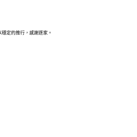
以穩定的推行，感謝逐家。