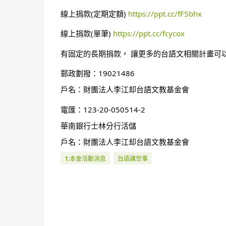
線上捐款(定期定額) 
https://ppt.cc/fF5bhx
線上捐款(單筆) 
https://ppt.cc/fcycox
有固定的長期捐款， 讓更多的台語文相關計畫可
郵政劃撥：19021486
戶名：財團法人李江却台語文教基金會
電匯：123-20-050514-2
華南銀行士林分行活儲
戶名：財團法人李江却台語文教基金會
1.本會活動消息
台語講世事