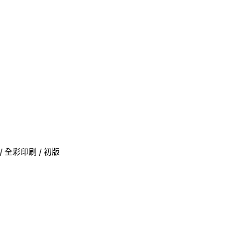
級 / 全彩印刷 / 初版