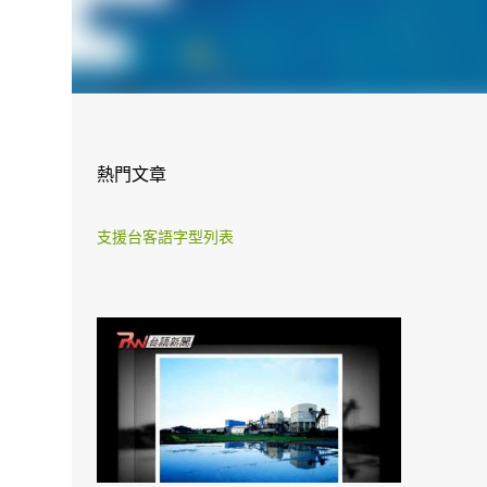
熱門文章
支援台客語字型列表