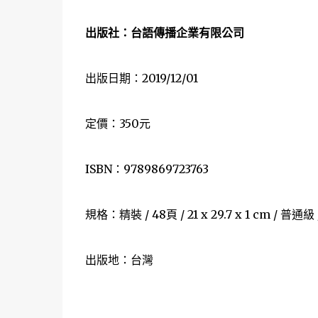
出版社：台語傳播企業有限公司
出版日期：2019/12/01
定價：350元
ISBN：9789869723763
規格：精裝 / 48頁 / 21 x 29.7 x 1 cm / 普通
出版地：台灣