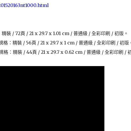
01520163nt1000.
html
：
精裝
/ 72
頁
/ 21 x 29.7 x 1.01 cm /
普通級
/
全彩印刷
/
初版。
規格：精裝
/ 56
頁
/ 21 x 29.7 x 1 cm /
普通級
/
全彩印刷
/
初版
規格：精裝
/ 44
頁
/ 21 x 29.7 x 0.62 cm /
普通級
/
全彩印刷
/