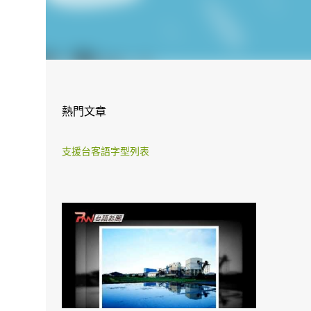
熱門文章
支援台客語字型列表