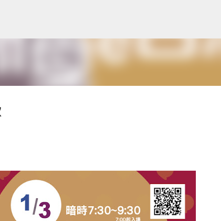
跳到主要內容
歌