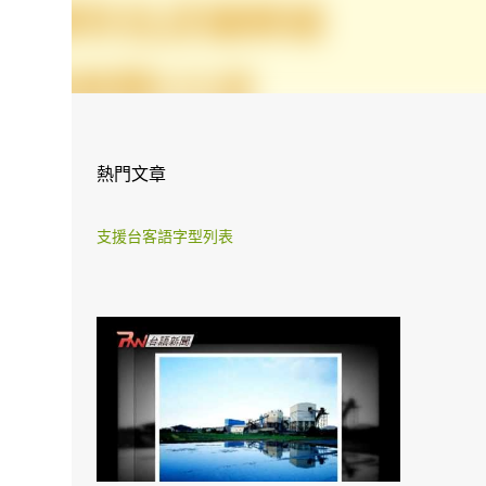
熱門文章
支援台客語字型列表