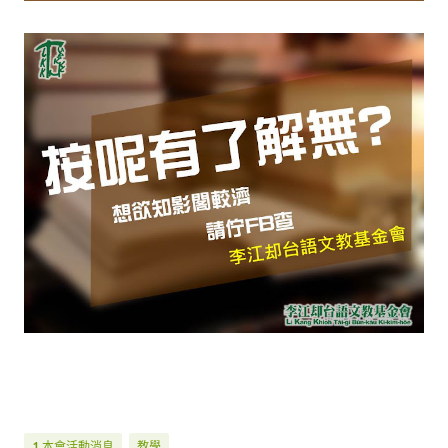
1.本會活動消息
教學