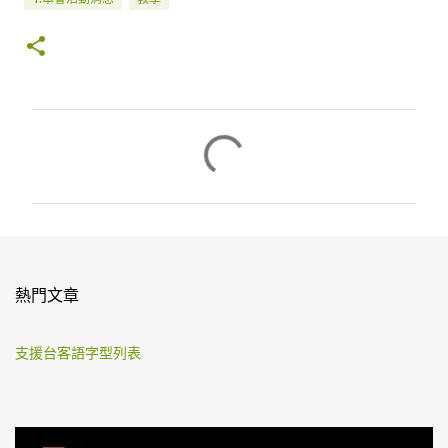
留
言
熱門文章
支援台客語字型列表