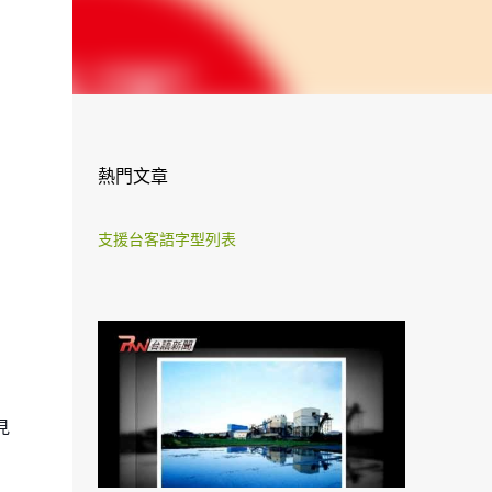
熱門文章
支援台客語字型列表
見