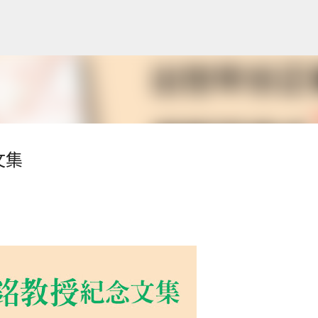
跳到主要內容
文集