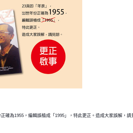
正確為1955，編輯誤植成「1995」，特此更正。造成大家誤解，請