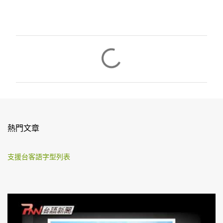
留
言
熱門文章
支援台客語字型列表