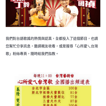
我們對台語歌謠的熱情與認真，全都投入了這個節目，也請
您幫忙分享訊息，邀請親友收看，或是搜尋「心所愛乀台灣
歌」粉絲專頁，隨時給我們指教。