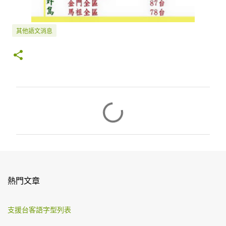
其他語文消息
留
言
熱門文章
支援台客語字型列表