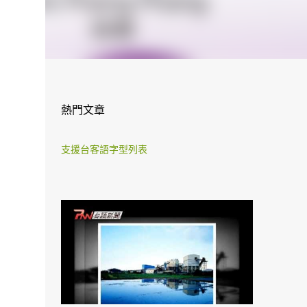
熱門文章
支援台客語字型列表