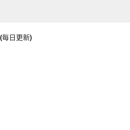
跳到主要內容
(每日更新)