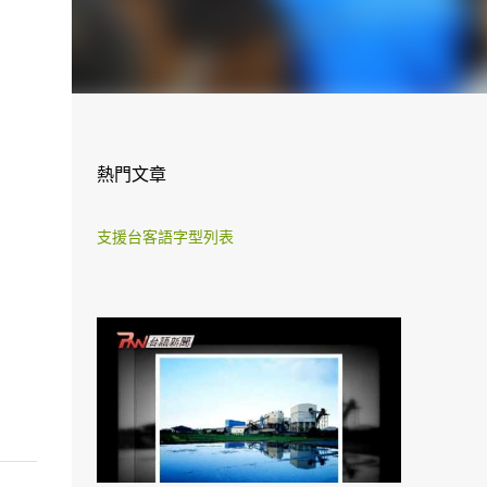
熱門文章
支援台客語字型列表