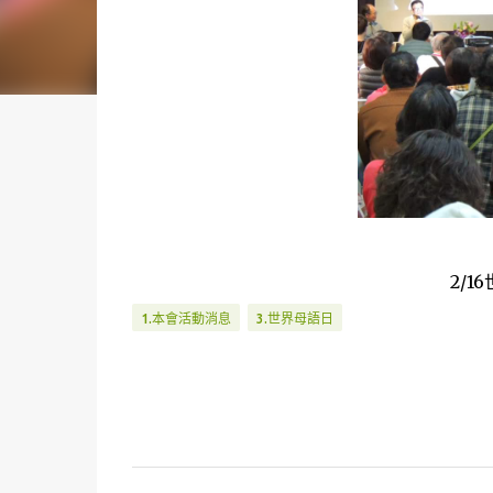
2/1
1.本會活動消息
3.世界母語日