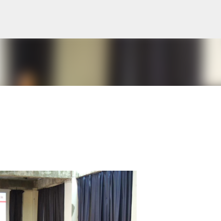
跳到主要內容