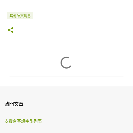
其他語文消息
留
言
熱門文章
支援台客語字型列表