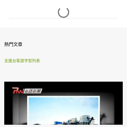
留
言
熱門文章
支援台客語字型列表