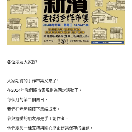
各位朋友大家好!
大家期待的手作市集又來了!
在2014年我們將市集規劃為固定活動了，
每個月的第二個周日，
我們在老屋騎樓下集結成市，
參與擺攤的朋友都是手工創作者，
他們跟您一樣支持與關心歷史建築保存的議題，