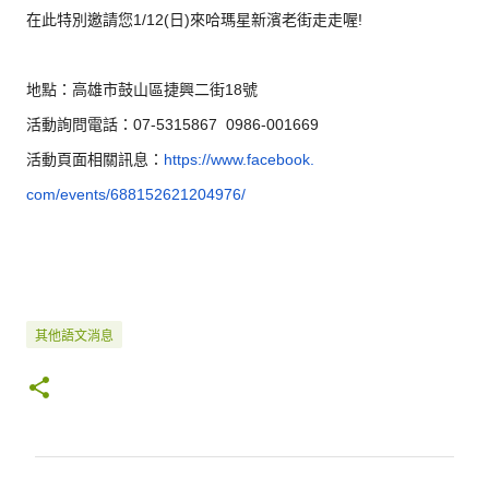
在此特別邀請您1/12(日)來哈瑪星新濱老街走走喔!
地點：高雄市鼓山區捷興二街18號
活動詢問電話：07-5315867 0986-001669
活動頁面相關訊息：
https://www.facebook.
com/events/688152621204976/
其他語文消息