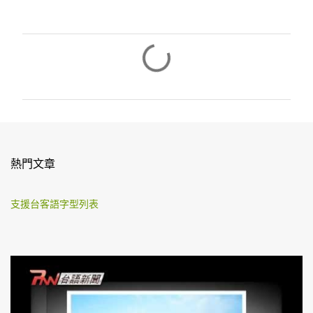
留
言
熱門文章
支援台客語字型列表