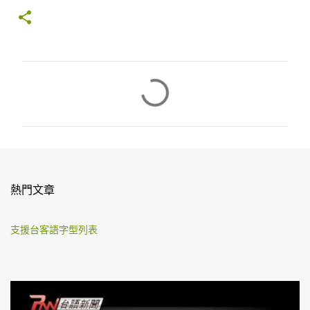
留
言
熱門文章
支援台客語字型列表