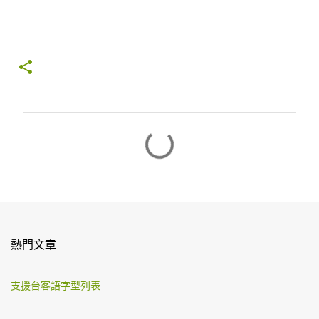
留
言
熱門文章
支援台客語字型列表