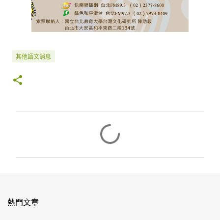
其他語文消息
留
言
熱門文章