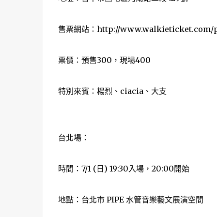
售票網站：http://www.walkieticket.com/p
票價：預售300，現場400
特別來賓：楊烈、ciacia、大支
台北場：
時間：7/1 (日) 19:30入場，20:00開始
地點：台北市 PIPE 水管音樂藝文展演空間