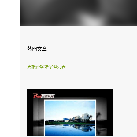
熱門文章
支援台客語字型列表