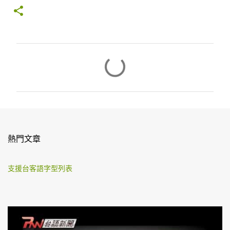
留
言
熱門文章
支援台客語字型列表