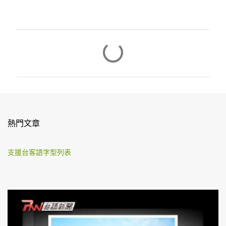
留
言
熱門文章
支援台客語字型列表