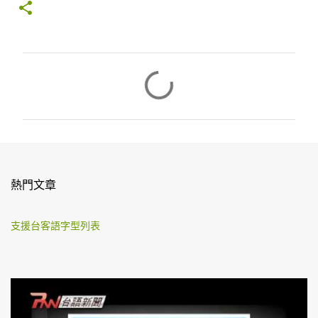
留
言
熱門文章
支援台客語字型列表