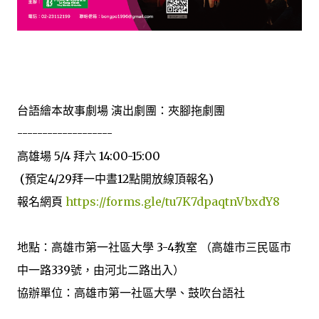
台語繪本故事劇場 演出劇團：夾腳拖劇團
-------------------
高雄場 5/4 拜六 14:00-15:00
(預定4/29拜一中晝12點開放線頂報名)
報名網頁
https://forms.gle/tu7K7dpaqtnVbxdY8
地點：高雄市第一社區大學 3-4教室 （高雄市三民區市
中一路339號，由河北二路出入）
協辦單位：高雄市第一社區大學、鼓吹台語社