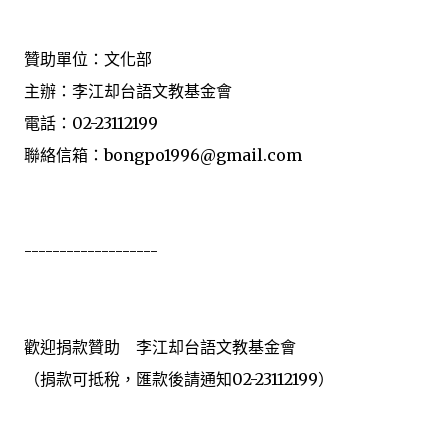
贊助單位：文化部
主辦：李江却台語文教基金會
電話：02-23112199
聯絡信箱：bongpo1996@gmail.com
-------------------
歡迎捐款贊助 李江却台語文教基金會
（捐款可抵稅，匯款後請通知02-23112199）