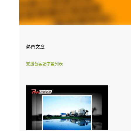
熱門文章
支援台客語字型列表