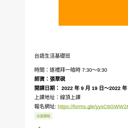
台語生活基礎班
時間：逐禮拜一暗時 7:30～9:30
師資：張翠硯
開課日期： 2022 年 9 月 19 日～2022 年 
上課地址：線頂上課
報名網址:
https://forms.gle/yysC6GW
台語課程