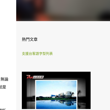
熱門文章
支援台客語字型列表
」無論
就是