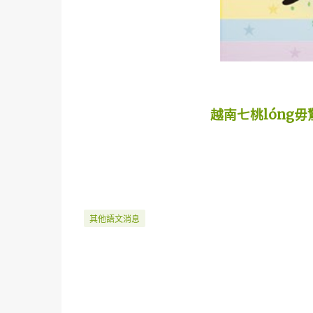
越南七桃lóng
其他語文消息