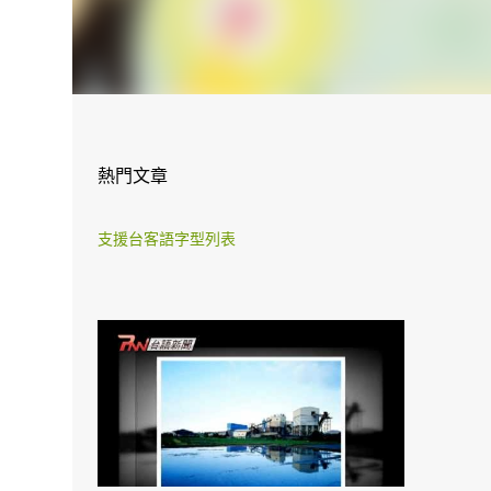
熱門文章
支援台客語字型列表