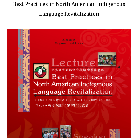
Best Practices in North American Indigenous
Language Revitalization