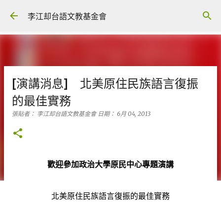
跳到主要內容
李江却台語文教基金會
[演講消息] 北美原住民族語言復振
的最佳實務
張貼者：
李江却台語文教基金會
日期：
6月 04, 2013
歡迎參加
政治大學原民中心專題演講
北美原住民族語言復振的最佳實務